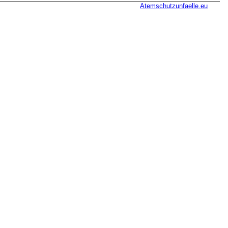
Atemschutzunfaelle.eu