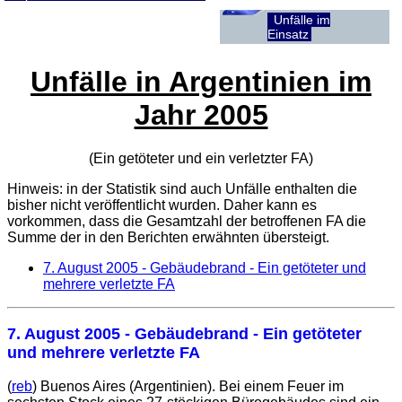
Unfälle im
Einsatz
Unfälle in Argentinien im
Jahr 2005
(Ein getöteter und ein verletzter
FA
)
Hinweis: in der Statistik sind auch Unfälle enthalten die
bisher nicht veröffentlicht wurden. Daher kann es
vorkommen, dass die Gesamtzahl der betroffenen
FA
die
Summe der in den Berichten erwähnten übersteigt.
7. August 2005
- Gebäudebrand - Ein getöteter und
mehrere verletzte FA
7. August 2005
- Gebäudebrand - Ein getöteter
und mehrere verletzte FA
(
reb
) Buenos Aires (Argentinien). Bei einem Feuer im