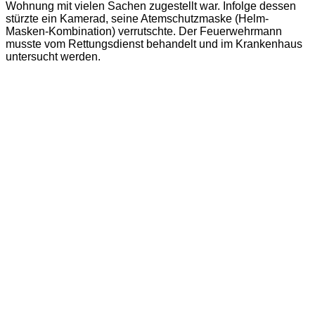
Wohnung mit vielen Sachen zugestellt war. Infolge dessen
stürzte ein Kamerad, seine Atemschutzmaske (Helm-
Masken-Kombination) verrutschte. Der Feuerwehrmann
musste vom Rettungsdienst behandelt und im Krankenhaus
untersucht werden.