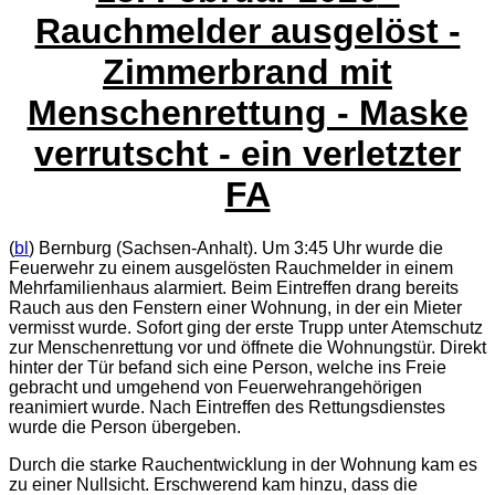
Rauchmelder ausgelöst -
Zimmerbrand mit
Menschenrettung - Maske
verrutscht - ein verletzter
FA
(
bl
) Bernburg (Sachsen-Anhalt). Um 3:45 Uhr wurde die
Feuerwehr zu einem ausgelösten Rauchmelder in einem
Mehrfamilienhaus alarmiert. Beim Eintreffen drang bereits
Rauch aus den Fenstern einer Wohnung, in der ein Mieter
vermisst wurde. Sofort ging der erste Trupp unter Atemschutz
zur Menschenrettung vor und öffnete die Wohnungstür. Direkt
hinter der Tür befand sich eine Person, welche ins Freie
gebracht und umgehend von Feuerwehrangehörigen
reanimiert wurde. Nach Eintreffen des Rettungsdienstes
wurde die Person übergeben.
Durch die starke Rauchentwicklung in der Wohnung kam es
zu einer Nullsicht. Erschwerend kam hinzu, dass die