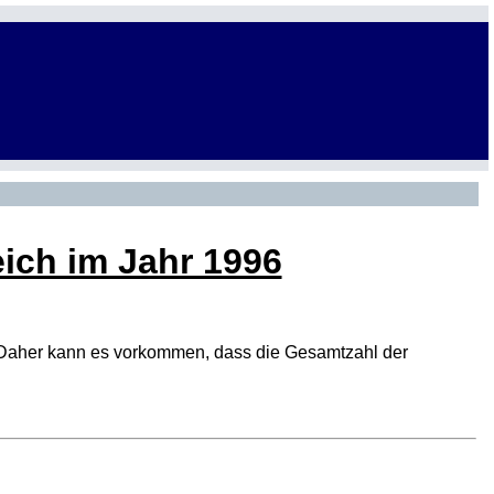
eich im Jahr 1996
den. Daher kann es vorkommen, dass die Gesamtzahl der