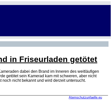
 in Friseurladen getötet
ameraden dabei den Brand im Inneren des weitläufigen
de getötet sein Kamerad kam mit schweren, aber nicht
noch nicht bekannt und wird derzeit untersucht.
Atemschutzunfaelle.eu