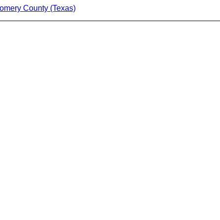
gomery County (Texas)