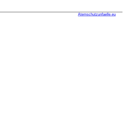
Atemschutzunfaelle.eu