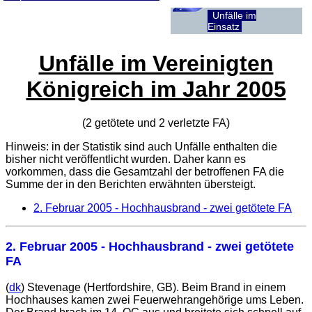
Unfälle im
Einsatz
Unfälle im Vereinigten
Königreich im Jahr 2005
(2 getötete und 2 verletzte
FA
)
Hinweis: in der Statistik sind auch Unfälle enthalten die
bisher nicht veröffentlicht wurden. Daher kann es
vorkommen, dass die Gesamtzahl der betroffenen
FA
die
Summe der in den Berichten erwähnten übersteigt.
2. Februar 2005
- Hochhausbrand - zwei getötete FA
2. Februar 2005
- Hochhausbrand - zwei getötete
FA
(
dk
) Stevenage (Hertfordshire, GB). Beim Brand in einem
Hochhauses kamen zwei Feuerwehrangehörige ums Leben.