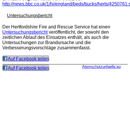
http://news.bbc.co.uk/1/hi/england/beds/bucks/herts/4250761.
Untersuchungsbericht
Der Hertfordshire Fire and Rescue Service hat einen
Untersuchungsbericht
veröffentlicht, der sowohl den
zeitlichen Ablauf des Einsatzes enthält, als auch die
Untersuchungen zur Brandursache und die
Verbesserungsvorschläge zusammenfasst.
Auf Facebook teilen
Atemschutzunfaelle.eu
Auf Facebook teilen