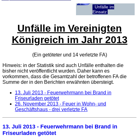
Unfälle im
Einsatz
Unfälle im Vereinigten
Königreich im Jahr 2013
(Ein getöteter und 14 verletzte
FA
)
Hinweis: in der Statistik sind auch Unfälle enthalten die
bisher nicht veröffentlicht wurden. Daher kann es
vorkommen, dass die Gesamtzahl der betroffenen
FA
die
Summe der in den Berichten erwähnten übersteigt.
13. Juli 2013
- Feuerwehrmann bei Brand in
Friseurladen getötet
26. November 2013
- Feuer in Wohn- und
Geschäftshaus - drei verletzte FA
13. Juli 2013
- Feuerwehrmann bei Brand in
Friseurladen getötet